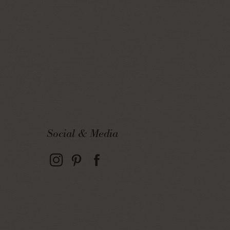
Social & Media