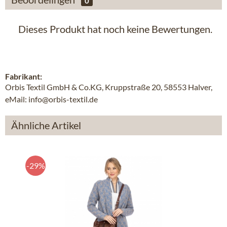
0
Dieses Produkt hat noch keine Bewertungen.
Fabrikant:
Orbis Textil GmbH & Co.KG, Kruppstraße 20, 58553 Halver,
eMail: info@orbis-textil.de
Ähnliche Artikel
-29%