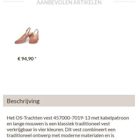
AANBEVOLEN ARTIKELEN
€ 94,90
*
Beschrijving
Het OS-Trachten vest 457000-7019-13 met kabelpatroon
en lange mouwen is een klassiek traditioneel vest
verkrijgbaar in vier kleuren. Dit vest combineert een
traditioneel ontwerp met moderne materialen en is