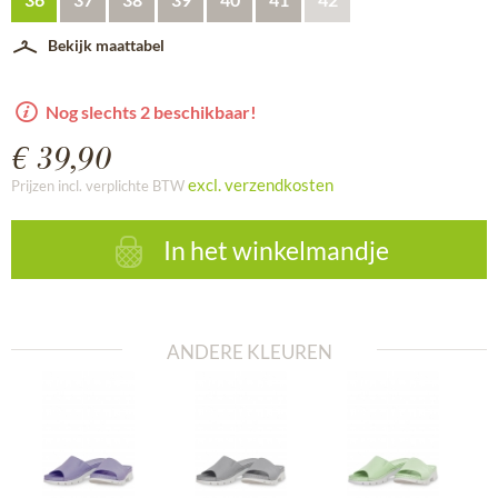
Bekijk maattabel
Nog slechts 2 beschikbaar!
€ 39,90
excl. verzendkosten
Prijzen incl. verplichte BTW
In het winkelmandje
ANDERE KLEUREN