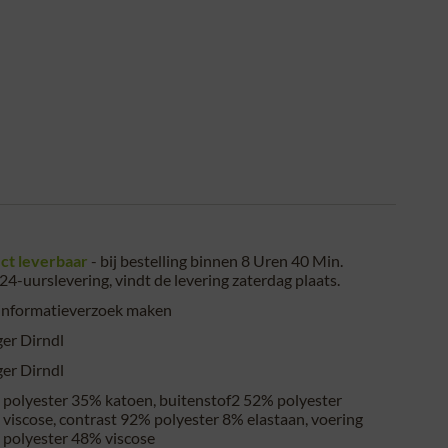
ct leverbaar
- bij bestelling binnen
8 Uren 40 Min.
24-uurslevering, vindt de levering
zaterdag plaats
.
informatieverzoek maken
er Dirndl
er Dirndl
polyester 35% katoen, buitenstof2 52% polyester
viscose, contrast 92% polyester 8% elastaan, voering
polyester 48% viscose