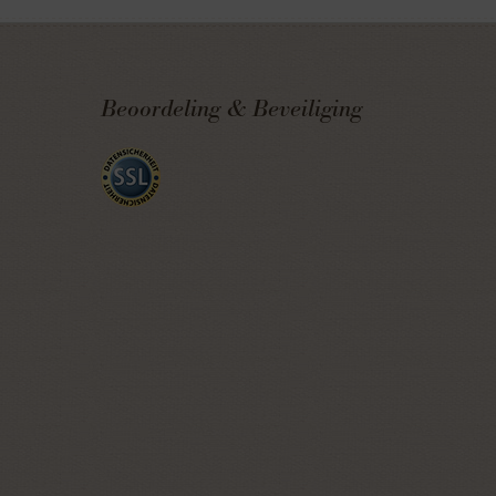
Beoordeling & Beveiliging