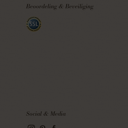
Beoordeling & Beveiliging
Social & Media