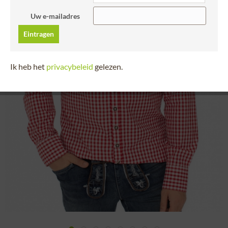
Uw e-mailadres
Eintragen
Ik heb het
privacybeleid
gelezen.