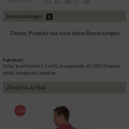
Voorschriften:
Beoordelingen
0
Dieses Produkt hat noch keine Bewertungen.
Fabrikant:
Orbis Textil GmbH & Co.KG, Kruppstraße 20, 58553 Halver,
eMail: info@orbis-textil.de
Ähnliche Artikel
-22%