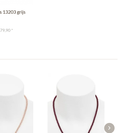
 13203 grijs
 79,90 *