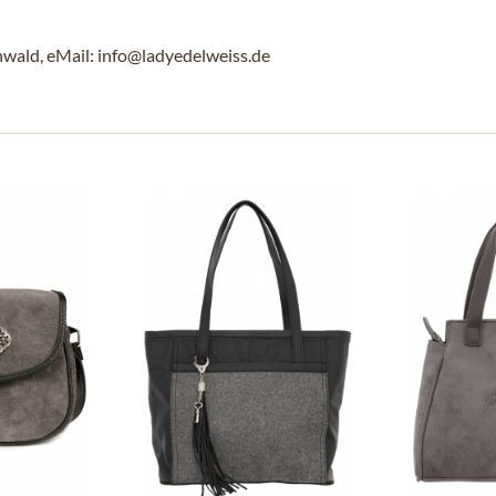
wald, eMail: info@ladyedelweiss.de