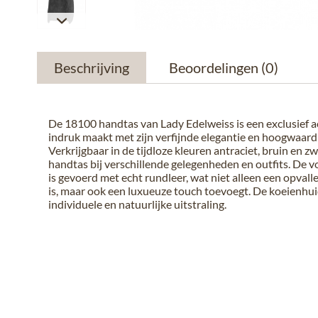
Beschrijving
Beoordelingen
(0)
De 18100 handtas van Lady Edelweiss is een exclusief a
indruk maakt met zijn verfijnde elegantie en hoogwaard
Verkrijgbaar in de tijdloze kleuren antraciet, bruin en zw
handtas bij verschillende gelegenheden en outfits. De v
is gevoerd met echt rundleer, wat niet alleen een opval
is, maar ook een luxueuze touch toevoegt. De koeienhui
individuele en natuurlijke uitstraling.