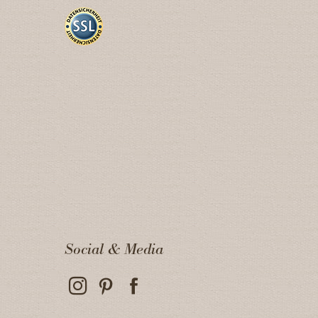
Social & Media