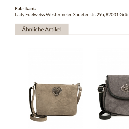
Fabrikant:
Lady Edelweiss Westermeier, Sudetenstr. 29a, 82031 Grün
Ähnliche Artikel