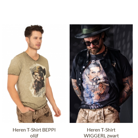
Heren T-Shirt BEPPI
Heren T-Shirt
olijf
WIGGERL zwart