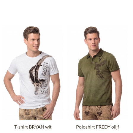
T-shirt BRYAN wit
Poloshirt FREDY olijf