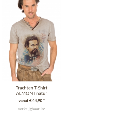
Trachten T-Shirt
ALMONT natur
vanaf € 44,90 *
verkrijgbaar in: