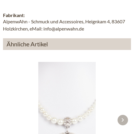
Fabrikant:
AlpenwAhn - Schmuck und Accessoires, Heignkam 4, 83607
Holzkirchen, eMail: info@alpenwahn.de
Ähnliche Artikel