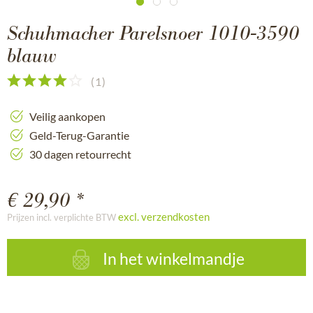
Schuhmacher Parelsnoer 1010-3590
blauw
(
1
)
Veilig aankopen
Geld-Terug-Garantie
30 dagen retourrecht
€ 29,90 *
excl. verzendkosten
Prijzen incl. verplichte BTW
In het winkelmandje