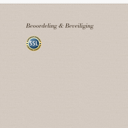
Beoordeling & Beveiliging