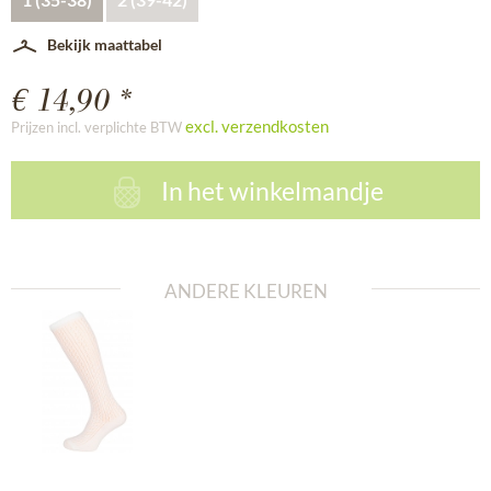
Bekijk maattabel
€ 14,90 *
excl. verzendkosten
Prijzen incl. verplichte BTW
In het winkelmandje
ANDERE KLEUREN