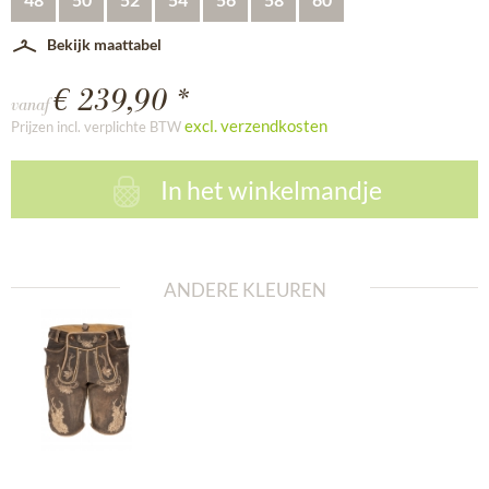
Bekijk maattabel
€ 239,90 *
vanaf
excl. verzendkosten
Prijzen incl. verplichte BTW
In het winkelmandje
ANDERE KLEUREN