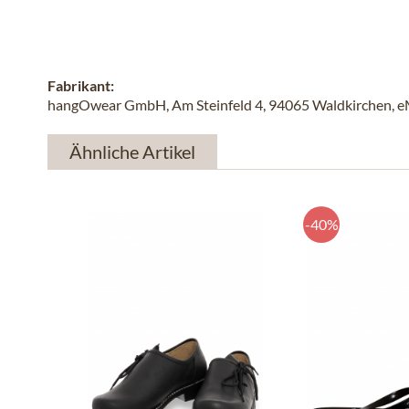
Fabrikant:
hangOwear GmbH, Am Steinfeld 4, 94065 Waldkirchen, e
Ähnliche Artikel
-40%