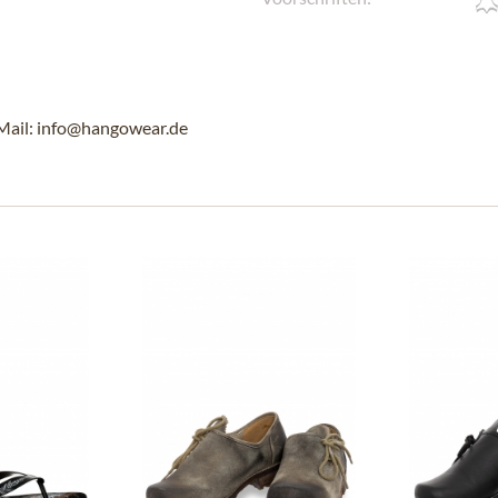
Mail: info@hangowear.de