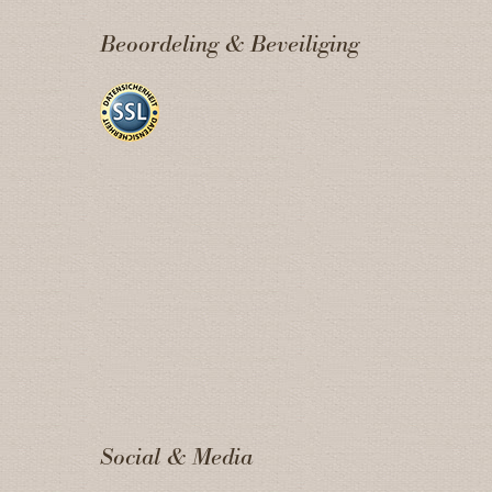
Beoordeling & Beveiliging
Social & Media