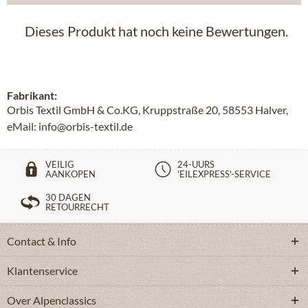
Dieses Produkt hat noch keine Bewertungen.
Fabrikant:
Orbis Textil GmbH & Co.KG, Kruppstraße 20, 58553 Halver,
eMail: info@orbis-textil.de
VEILIG
24-UURS
AANKOPEN
'EILEXPRESS'-SERVICE
30 DAGEN
RETOURRECHT
Contact & Info
Klantenservice
Over Alpenclassics