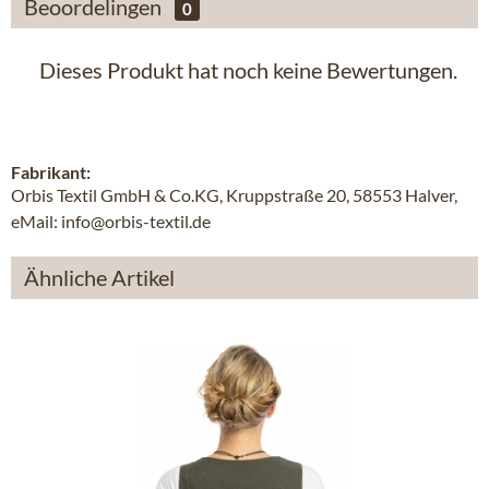
Beoordelingen
0
Dieses Produkt hat noch keine Bewertungen.
Fabrikant:
Orbis Textil GmbH & Co.KG, Kruppstraße 20, 58553 Halver,
eMail: info@orbis-textil.de
Ähnliche Artikel