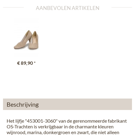
AANBEVOLEN ARTIKELEN
€ 89,90
*
Beschrijving
Het lijfje "453001-3060" van de gerenommeerde fabrikant
OS-Trachten is verkrijgbaar in de charmante kleuren
wijnrood, marina, donkergroen en zwart, die niet alleen