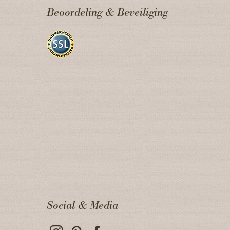
Beoordeling & Beveiliging
Social & Media