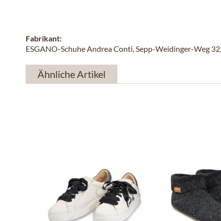
Fabrikant:
ESGANO-Schuhe Andrea Conti, Sepp-Weidinger-Weg 32, 
Ähnliche Artikel