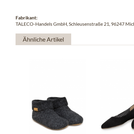
Fabrikant:
TALECO-Handels GmbH, Schleusenstraße 21, 96247 Michel
Ähnliche Artikel