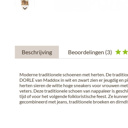
Beschrijving
Beoordelingen
(3)
Moderne traditionele schoenen met herten. De traditio
DORLE van Maddox in wit en zwart zien er jeugdig en pit
herten sieren de witte hoge sneakers voor vrouwen met
veters. Deze traditionele schoen van nappaleer is geschi
tijd of voor het volgende folkloristische feest. Ze kunn
gecombineerd met jeans, traditionele broeken en dirndl