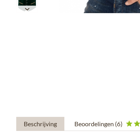
Beschrijving
Beoordelingen
(6)