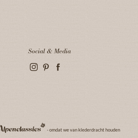
Social & Media
- omdat we van klederdracht houden